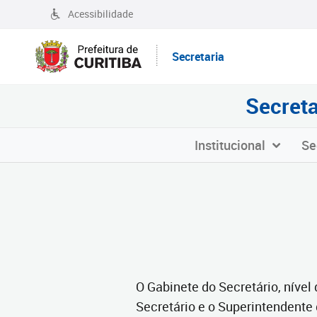
Acessibilidade
Secretaria
Secreta
Institucional
Se
O Gabinete do Secretário, nível
Secretário e o Superintendente