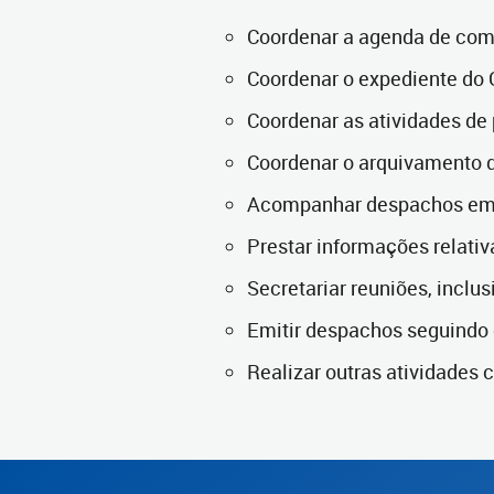
Coordenar a agenda de comp
Coordenar o expediente do 
Coordenar as atividades de 
Coordenar o arquivamento 
Acompanhar despachos em
Prestar informações relativ
Secretariar reuniões, inclus
Emitir despachos seguindo
Realizar outras atividades c