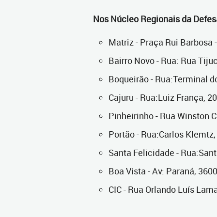
Nos Núcleo Regionais da Defes
Matriz - Praça Rui Barbosa 
Bairro Novo - Rua: Rua Tijuc
Boqueirão - Rua:Terminal d
Cajuru - Rua:Luiz França, 20
Pinheirinho - Rua Winston C
Portão - Rua:Carlos Klemtz,
Santa Felicidade - Rua:Sant
Boa Vista - Av: Paraná, 3600
CIC - Rua Orlando Luís Lama