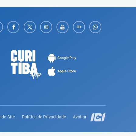
 do Site
Política de Privacidade
Avaliar