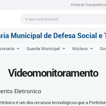
Portal da Transparênci
ria Municipal de Defesa Social e 
cretaria
Guarda Municipal
Núcleos
Ouv
Videomonitoramento
ento Eletronico
trônico é um dos recursos tecnológicos que a Prefeitur