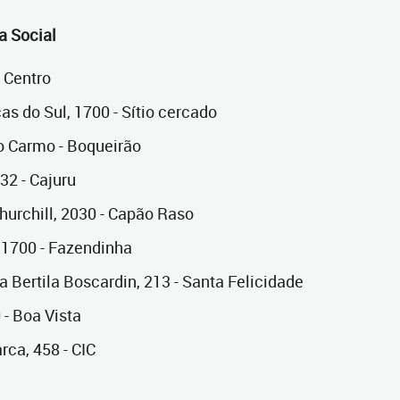
a Social
- Centro
as do Sul, 1700 - Sítio cercado
o Carmo - Boqueirão
32 - Cajuru
hurchill, 2030 - Capão Raso
 1700 - Fazendinha
a Bertila Boscardin, 213 - Santa Felicidade
 - Boa Vista
rca, 458 - CIC