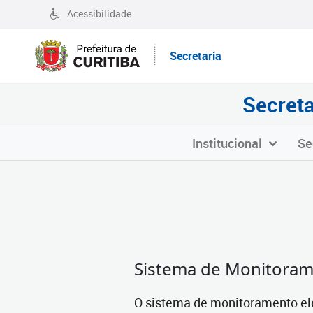
Acessibilidade
Secretaria
Secreta
Institucional
Se
Sistema de Monitoram
O sistema de monitoramento ele