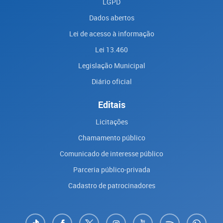
LGPD
Dados abertos
Lei de acesso à informação
Lei 13.460
Legislação Municipal
Diário oficial
Editais
Licitações
Chamamento público
Comunicado de interesse público
Parceria público-privada
Cadastro de patrocinadores