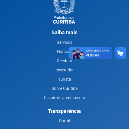
Saiba mais
Serviços
Notícias
Servidor
Investidor
Turista
Sobre Curitiba
Locais de atendimento
Transparência
Portal