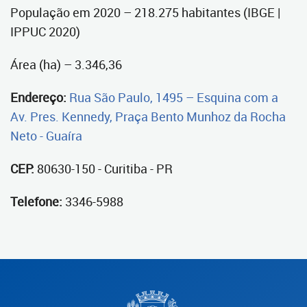
População em 2020 – 218.275 habitantes (IBGE |
IPPUC 2020)
Área (ha) – 3.346,36
Endereço:
Rua São Paulo, 1495 – Esquina com a
Av. Pres. Kennedy, Praça Bento Munhoz da Rocha
Neto - Guaíra
CEP:
80630-150 - Curitiba - PR
Telefone:
3346-5988