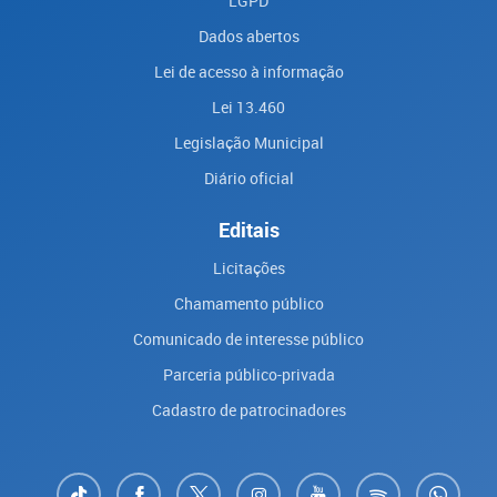
LGPD
Dados abertos
Lei de acesso à informação
Lei 13.460
Legislação Municipal
Diário oficial
Editais
Licitações
Chamamento público
Comunicado de interesse público
Parceria público-privada
Cadastro de patrocinadores