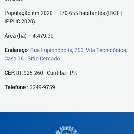
População em 2020 – 170.655 habitantes (IBGE |
IPPUC 2020)
Área (ha) – 4.479.30
Endereço
:
Rua Lupionópolis, 750, Vila Tecnológica,
Casa 16 - Sítio Cercado
CEP:
81.925-260 - Curitiba - PR
Telefone :
3349-9759