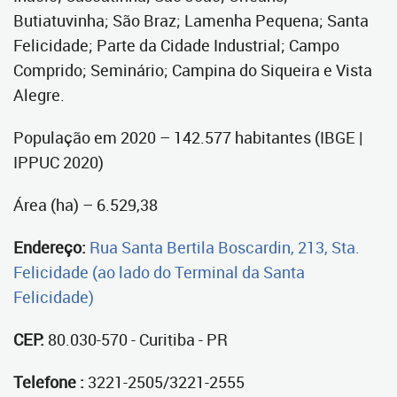
Butiatuvinha; São Braz; Lamenha Pequena; Santa
Felicidade; Parte da Cidade Industrial; Campo
Comprido; Seminário; Campina do Siqueira e Vista
Alegre.
População em 2020 – 142.577 habitantes (IBGE |
IPPUC 2020)
Área (ha) – 6.529,38
Endereço:
Rua Santa Bertila Boscardin, 213, Sta.
Felicidade (ao lado do Terminal da Santa
Felicidade)
CEP:
80.030-570 - Curitiba - PR
Telefone :
3221-2505/3221-2555