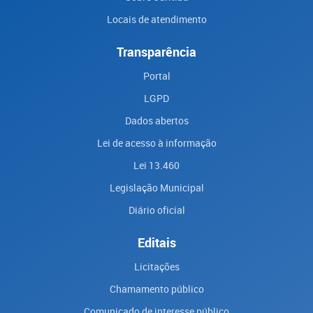
Locais de atendimento
Transparência
Portal
LGPD
Dados abertos
Lei de acesso à informação
Lei 13.460
Legislação Municipal
Diário oficial
Editais
Licitações
Chamamento público
Comunicado de interesse público